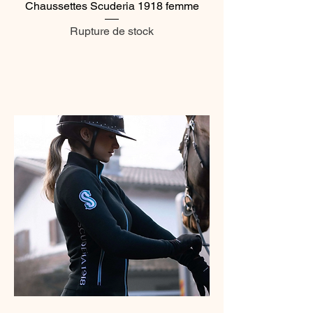
Chaussettes Scuderia 1918 femme
Rupture de stock