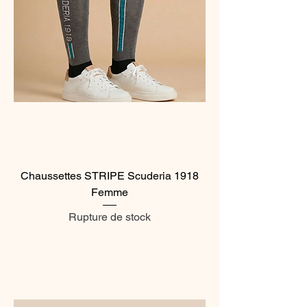
Chaussettes STRIPE Scuderia 1918
Femme
Rupture de stock