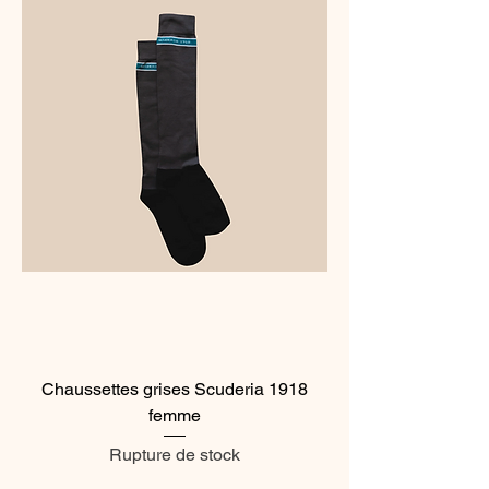
Chaussettes grises Scuderia 1918
femme
Rupture de stock