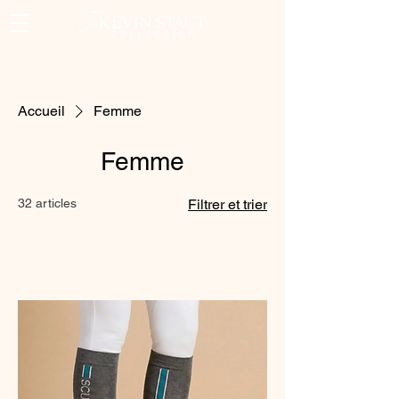
Accueil
Femme
Femme
32 articles
Filtrer et trier