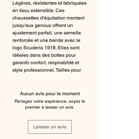
Légères, résistantes et fabriquées
en tissu extensible. Ces
chaussettes d'équitation montant
jusqu'aux genoux offrent un
ajustement parfait, une semelle
renforcée et une bande avec le
logo Scuderia 1918. Elles sont
idéales dans des bottes pour
garantir confort, respirabilité et
style professionnel. Tailles pour
hommes 36-40.
Aucun avis pour le moment
Partagez votre expérience, soyez le
premier à laisser un avis.
Laisser un avis