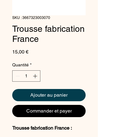
SKU : 3667323003070
Trousse fabrication
France
Prix
15,00 €
Quantité
*
Ajouter au panier
Commander et payer
Trousse fabrication France :