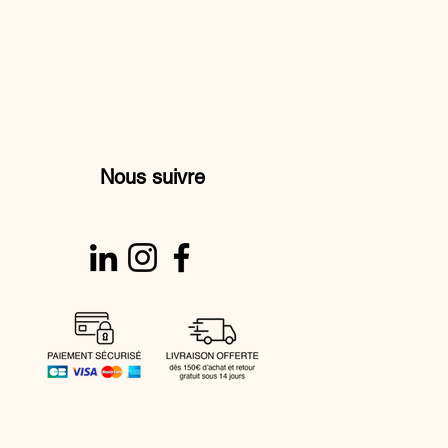
Nous suivre