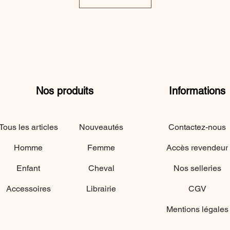
Nos produits
Informations
Tous les articles
Nouveautés
Contactez-nous
Homme
Femme
Accès revendeur
Enfant
Cheval
Nos selleries
Accessoires
Librairie
CGV
Mentions légales