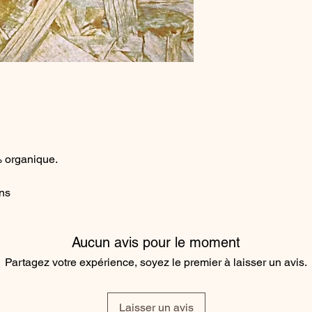
 organique.
ns
s
Aucun avis pour le moment
Partagez votre expérience, soyez le premier à laisser un avis.
Laisser un avis