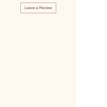
Leave a Review