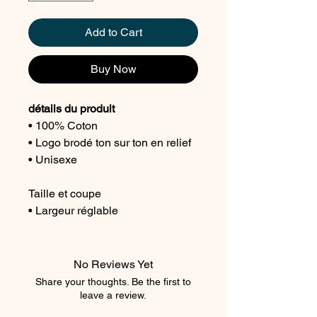
Add to Cart
Buy Now
détails du produit
• 100% Coton
• Logo brodé ton sur ton en relief
• Unisexe
Taille et coupe
• Largeur réglable
No Reviews Yet
Share your thoughts. Be the first to
leave a review.